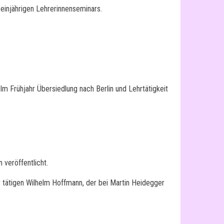
einjährigen Lehrerinnenseminars.
 Im Frühjahr Übersiedlung nach Berlin und Lehrtätigkeit
veröffentlicht.
 tätigen Wilhelm Hoffmann, der bei Martin Heidegger