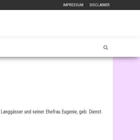
IMPRESSUM
DISCLAIMER
Langgässer und seiner Ehefrau Eugenie, geb. Dienst.