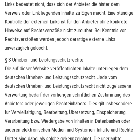
Links bedeutet nicht, dass sich der Anbieter die hinter dem
Verweis oder Link liegenden Inhalte zu Eigen macht. Eine ständige
Kontrolle der externen Links ist für den Anbieter ohne konkrete
Hinweise auf Rechtsverstöße nicht zumutbar. Bei Kenntnis von
Rechtsverstößen werden jedoch derartige externe Links
unverzüglich gelöscht.
§ 3 Urheber- und Leistungsschutzrechte
Die auf dieser Website veröffentlichten Inhalte unterliegen dem
deutschen Urheber- und Leistungsschutzrecht. Jede vom
deutschen Urheber- und Leistungsschutzrecht nicht zugelassene
Verwertung bedarf der vorherigen schriftlichen Zustimmung des
Anbieters oder jeweiligen Rechteinhabers. Dies gilt insbesondere
für Vervielfältigung, Bearbeitung, Übersetzung, Einspeicherung,
Verarbeitung bzw. Wiedergabe von Inhalten in Datenbanken oder
anderen elektronischen Medien und Systemen. Inhalte und Rechte
Dritter sind dabei als solche gekennzeichnet. Die unerlaubte