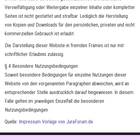
Vervielfältigung oder Weitergabe einzelner Inhalte oder kompletter
Seiten ist nicht gestattet und strafbar. Lediglich die Herstellung
von Kopien und Downloads für den persönlichen, privaten und nicht
kommerziellen Gebrauch ist erlaubt.
Die Darstellung dieser Website in fremden Frames ist nur mit
schriftlicher Erlaubnis zulässig.
§ 4 Besondere Nutzungsbedingungen
Soweit besondere Bedingungen für einzelne Nutzungen dieser
Website von den vorgenannten Paragraphen abweichen, wird an
entsprechender Stelle ausdrücklich darauf hingewiesen. In diesem
Falle gelten im jeweiligen Einzelfall die besonderen
Nutzungsbedingungen.
Quelle:
Impressum Vorlage von JuraForum.de